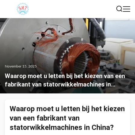
November 15, 2025
Waarop moet u letten bij het kiezen van een
fabrikant van statorwikkelmachines in
China?
Waarop moet u letten bij het kiezen
van een fabrikant van
statorwikkelmachines in China?