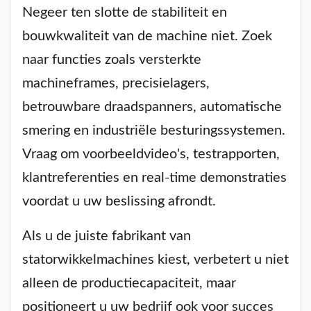
Negeer ten slotte de stabiliteit en
bouwkwaliteit van de machine niet. Zoek
naar functies zoals versterkte
machineframes, precisielagers,
betrouwbare draadspanners, automatische
smering en industriële besturingssystemen.
Vraag om voorbeeldvideo's, testrapporten,
klantreferenties en real-time demonstraties
voordat u uw beslissing afrondt.
Als u de juiste fabrikant van
statorwikkelmachines kiest, verbetert u niet
alleen de productiecapaciteit, maar
positioneert u uw bedrijf ook voor succes