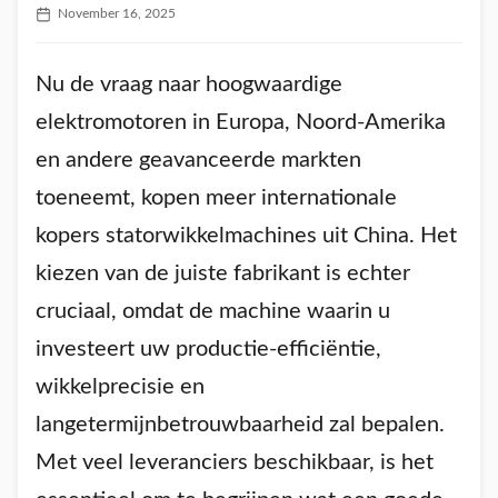
November 16, 2025
Nu de vraag naar hoogwaardige
elektromotoren in Europa, Noord-Amerika
en andere geavanceerde markten
toeneemt, kopen meer internationale
kopers statorwikkelmachines uit China. Het
kiezen van de juiste fabrikant is echter
cruciaal, omdat de machine waarin u
investeert uw productie-efficiëntie,
wikkelprecisie en
langetermijnbetrouwbaarheid zal bepalen.
Met veel leveranciers beschikbaar, is het