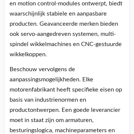
en motion control-modules ontwerpt, biedt
waarschijnlijk stabiele en aanpasbare
producten. Geavanceerde merken bieden
ook servo-aangedreven systemen, multi-
spindel wikkelmachines en CNC-gestuurde
wikkelkoppen.
Beschouw vervolgens de
aanpassingsmogelijkheden. Elke
motorenfabrikant heeft specifieke eisen op
basis van industrienormen en
productontwerpen. Een goede leverancier
moet in staat zijn om armaturen,
besturingslogica, machineparameters en