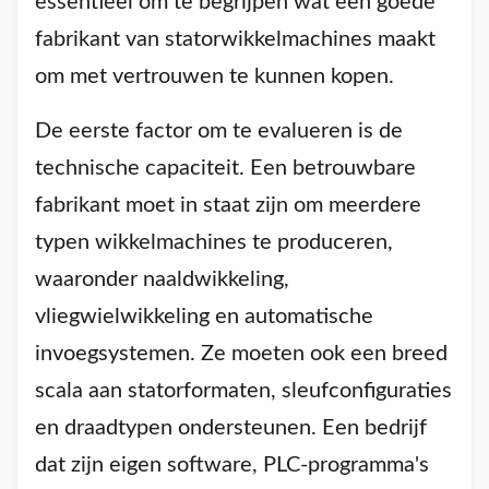
essentieel om te begrijpen wat een goede
fabrikant van statorwikkelmachines maakt
om met vertrouwen te kunnen kopen.
De eerste factor om te evalueren is de
technische capaciteit. Een betrouwbare
fabrikant moet in staat zijn om meerdere
typen wikkelmachines te produceren,
waaronder naaldwikkeling,
vliegwielwikkeling en automatische
invoegsystemen. Ze moeten ook een breed
scala aan statorformaten, sleufconfiguraties
en draadtypen ondersteunen. Een bedrijf
dat zijn eigen software, PLC-programma's