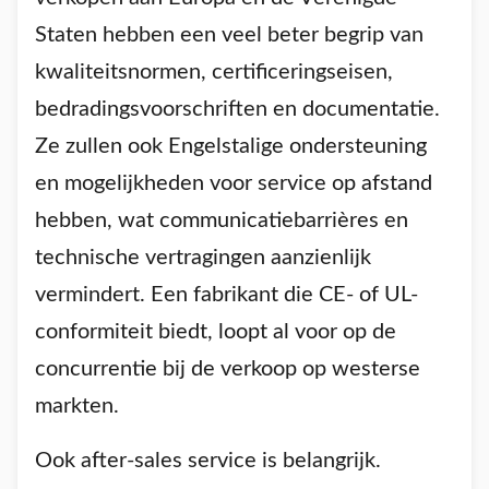
Staten hebben een veel beter begrip van
kwaliteitsnormen, certificeringseisen,
bedradingsvoorschriften en documentatie.
Ze zullen ook Engelstalige ondersteuning
en mogelijkheden voor service op afstand
hebben, wat communicatiebarrières en
technische vertragingen aanzienlijk
vermindert. Een fabrikant die CE- of UL-
conformiteit biedt, loopt al voor op de
concurrentie bij de verkoop op westerse
markten.
Ook after-sales service is belangrijk.