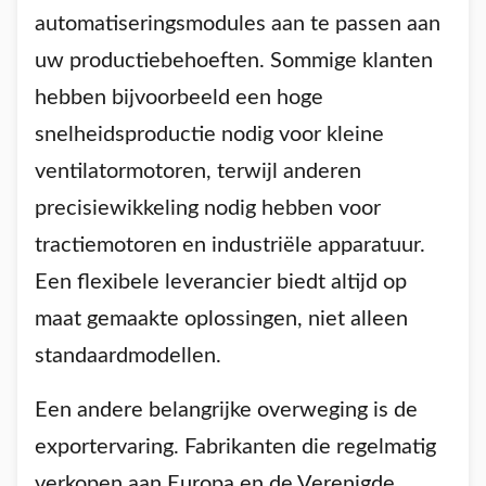
automatiseringsmodules aan te passen aan
uw productiebehoeften. Sommige klanten
hebben bijvoorbeeld een hoge
snelheidsproductie nodig voor kleine
ventilatormotoren, terwijl anderen
precisiewikkeling nodig hebben voor
tractiemotoren en industriële apparatuur.
Een flexibele leverancier biedt altijd op
maat gemaakte oplossingen, niet alleen
standaardmodellen.
Een andere belangrijke overweging is de
exportervaring. Fabrikanten die regelmatig
verkopen aan Europa en de Verenigde