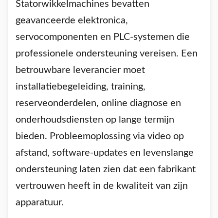
Statorwikkelmachines bevatten
geavanceerde elektronica,
servocomponenten en PLC-systemen die
professionele ondersteuning vereisen. Een
betrouwbare leverancier moet
installatiebegeleiding, training,
reserveonderdelen, online diagnose en
onderhoudsdiensten op lange termijn
bieden. Probleemoplossing via video op
afstand, software-updates en levenslange
ondersteuning laten zien dat een fabrikant
vertrouwen heeft in de kwaliteit van zijn
apparatuur.