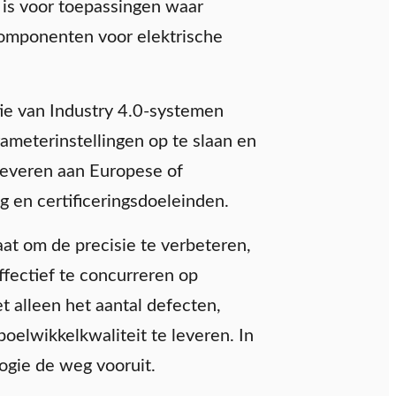
l is voor toepassingen waar
componenten voor elektrische
tie van Industry 4.0-systemen
ameterinstellingen op te slaan en
 leveren aan Europese of
 en certificeringsdoeleinden.
aat om de precisie te verbeteren,
ffectief te concurreren op
 alleen het aantal defecten,
oelwikkelkwaliteit te leveren. In
ogie de weg vooruit.