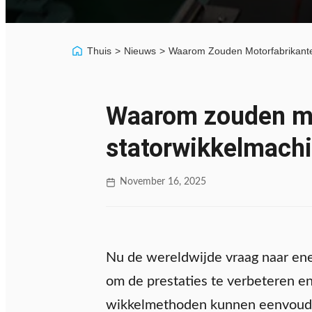
Thuis
>
Nieuws
>
Waarom Zouden Motorfabrikante
Waarom zouden mo
statorwikkelmachi
November 16, 2025
Nu de wereldwijde vraag naar ene
om de prestaties te verbeteren en 
wikkelmethoden kunnen eenvoudi