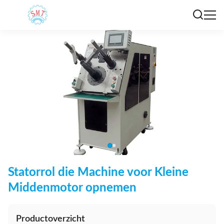
Statorrol die Machine voor Kleine
Middenmotor opnemen
Productoverzicht