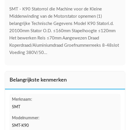
SMT - K90 Statorrol die Machine voor de Kleine
Middenwinding van de Motorstator opnemen (1)
belangrijke Technische Gegevens Model K90 Statori.d.
20100mm Stator O.D. ≤160mm Stapelhoogte ≤120mm
Het bewerken Reis ≤70mm Aangewezen Draad
Koperdraad/Aluminiumdraad Groefnummerreeks 8-48slot
Voeding 380V/50...
Belangrijkste kenmerken
Merknaam:
SMT
Modelnummer:
SMT-K90