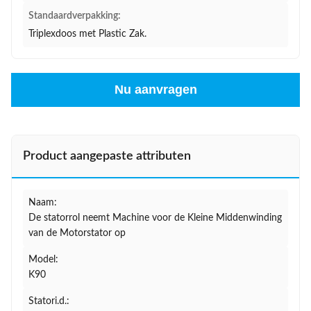
Standaardverpakking:
Triplexdoos met Plastic Zak.
Nu aanvragen
Product aangepaste attributen
Naam:
De statorrol neemt Machine voor de Kleine Middenwinding
van de Motorstator op
Model:
K90
Statori.d.: