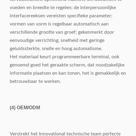
voeden en breedte te regelen; de interpersoonlijke
interfacereeksen vereisten specifieke parameter;
vormen van vorm is regelbaar automatisch aan
verschillende grootte van groef; gekenmerkt door
eenvoudige verrichting, snelheid met geringe
geluidssterkte, snelle en hoog automatisme.
Het materiaal keurt programmeerbare terminal, ook
genoemd goed het geraakte scherm, dat noodzakelijke
informatie plaatsen en kan tonen, het is gemakkelijk en
betrouwbaar te werken.
(4)
OEM/ODM
Verstrekt het Innovational technische team perfecte