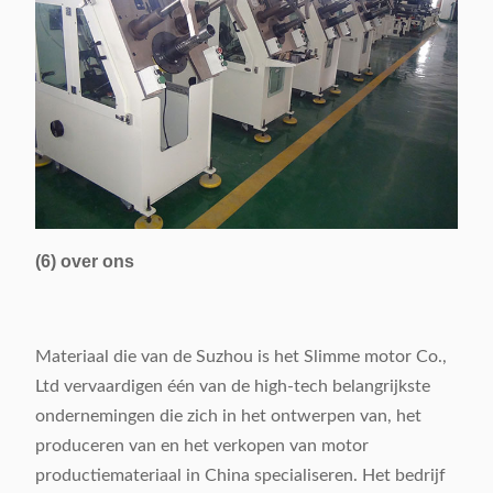
(6) over ons
Materiaal die van de Suzhou is het Slimme motor Co.,
Ltd vervaardigen één van de high-tech belangrijkste
ondernemingen die zich in het ontwerpen van, het
produceren van en het verkopen van motor
productiemateriaal in China specialiseren. Het bedrijf