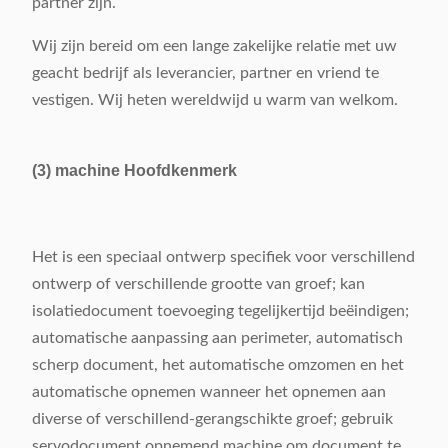
partner zijn.
Wij zijn bereid om een lange zakelijke relatie met uw
geacht bedrijf als leverancier, partner en vriend te
vestigen. Wij heten wereldwijd u warm van welkom.
(3) machine Hoofdkenmerk
Het is een speciaal ontwerp specifiek voor verschillend
ontwerp of verschillende grootte van groef; kan
isolatiedocument toevoeging tegelijkertijd beëindigen;
automatische aanpassing aan perimeter, automatisch
scherp document, het automatische omzomen en het
automatische opnemen wanneer het opnemen aan
diverse of verschillend-gerangschikte groef; gebruik
servodocument opnemend machine om document te