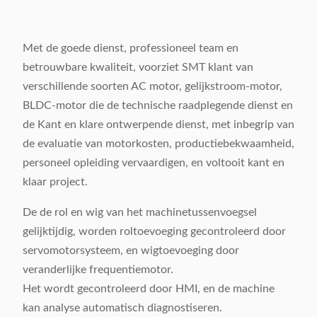
Met de goede dienst, professioneel team en
betrouwbare kwaliteit, voorziet SMT klant van
verschillende soorten AC motor, gelijkstroom-motor,
BLDC-motor die de technische raadplegende dienst en
de Kant en klare ontwerpende dienst, met inbegrip van
de evaluatie van motorkosten, productiebekwaamheid,
personeel opleiding vervaardigen, en voltooit kant en
klaar project.
De de rol en wig van het machinetussenvoegsel
gelijktijdig, worden roltoevoeging gecontroleerd door
servomotorsysteem, en wigtoevoeging door
veranderlijke frequentiemotor.
Het wordt gecontroleerd door HMI, en de machine
kan analyse automatisch diagnostiseren.