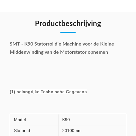
Productbeschrijving
SMT - K90 Statorrol die Machine voor de Kleine
Middenwinding van de Motorstator opnemen
(1) belangrijke Technische Gegevens
Model
K90
Statori.d.
20100mm