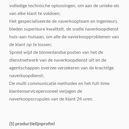
volledige technische oplossingen, om aan de unieke eis
van elke klant te voldoen;
Het gespecialiseerde de naverkoopteam en ingenieurs
bieden superieure kwaliteit, de snelle naverkoopdienst
huis-aan-huisaan, om alle de naverkoopproblemen van
de klant op te lossen;
Spreid wijd de binnenlandse posten van het de
dienstnetwerk van de naverkoopdienst uit en de
agentschappen overzee verzekeren van de krachtige
naverkoopdienst;
De multi communicatie methodes en het full-time
klantenservicepersoneel verjagen de
naverkoopscrupules van de klant 24 uren.
(5) productielijnprofiel