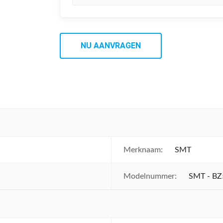
NU AANVRAGEN
Merknaam:
SMT
Modelnummer:
SMT - BZ