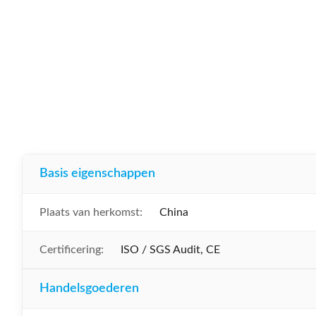
Basis eigenschappen
Plaats van herkomst:
China
Certificering:
ISO / SGS Audit, CE
Handelsgoederen