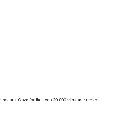
nieurs. Onze faciliteit van 20.000 vierkante meter