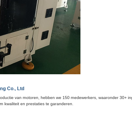
ng Co., Ltd
 productie van motoren, hebben we 150 medewerkers, waaronder 30+ inge
 kwaliteit en prestaties te garanderen.