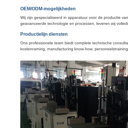
OEM/ODM-mogelijkheden
Wij zijn gespecialiseerd in apparatuur voor de productie
geavanceerde technologie en processen, leveren wij volledi
Productielijn diensten
Ons professionele team biedt complete technische consult
kostenraming, manufacturing know-how, personeelstraining 