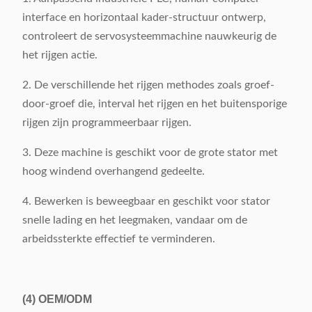
interface en horizontaal kader-structuur ontwerp,
controleert de servosysteemmachine nauwkeurig de
het rijgen actie.
2. De verschillende het rijgen methodes zoals groef-
door-groef die, interval het rijgen en het buitensporige
rijgen zijn programmeerbaar rijgen.
3. Deze machine is geschikt voor de grote stator met
hoog windend overhangend gedeelte.
4. Bewerken is beweegbaar en geschikt voor stator
snelle lading en het leegmaken, vandaar om de
arbeidssterkte effectief te verminderen.
(4)
OEM/ODM