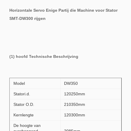
Horizontale Servo Enige Partij die Machine voor Stator
SMT-DW300 rijgen
(1) hoofd Technische Beschrijving
Model
DW350
Statori.d.
120250mm
Stator O.D.
210350mm
Kernlengte
120300mm
De hoogte van