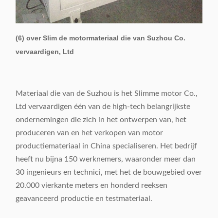
(6) over Slim de motormateriaal die van Suzhou Co.
vervaardigen, Ltd
Materiaal die van de Suzhou is het Slimme motor Co.,
Ltd vervaardigen één van de high-tech belangrijkste
ondernemingen die zich in het ontwerpen van, het
produceren van en het verkopen van motor
productiemateriaal in China specialiseren. Het bedrijf
heeft nu bijna 150 werknemers, waaronder meer dan
30 ingenieurs en technici, met het de bouwgebied over
20.000 vierkante meters en honderd reeksen
geavanceerd productie en testmateriaal.