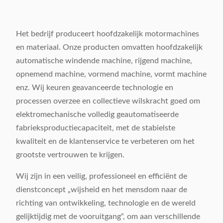
Het bedrijf produceert hoofdzakelijk motormachines
en materiaal. Onze producten omvatten hoofdzakelijk
automatische windende machine, rijgend machine,
opnemend machine, vormend machine, vormt machine
enz. Wij keuren geavanceerde technologie en
processen overzee en collectieve wilskracht goed om
elektromechanische volledig geautomatiseerde
fabrieksproductiecapaciteit, met de stabielste
kwaliteit en de klantenservice te verbeteren om het
grootste vertrouwen te krijgen.
Wij zijn in een veilig, professioneel en efficiënt de
dienstconcept „wijsheid en het mensdom naar de
richting van ontwikkeling, technologie en de wereld
gelijktijdig met de vooruitgang“, om aan verschillende