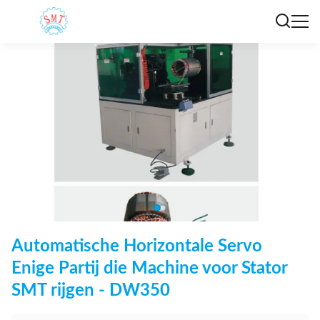
Automatische Horizontale Servo
Enige Partij die Machine voor Stator
SMT rijgen - DW350