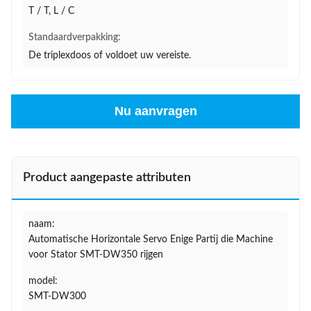
T / T, L / C
Standaardverpakking:
De triplexdoos of voldoet uw vereiste.
Nu aanvragen
Product aangepaste attributen
naam:
Automatische Horizontale Servo Enige Partij die Machine
voor Stator SMT-DW350 rijgen
model:
SMT-DW300