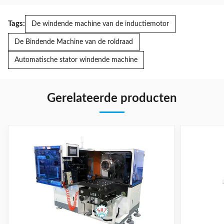
Tags:
De windende machine van de inductiemotor
De Bindende Machine van de roldraad
Automatische stator windende machine
Gerelateerde producten