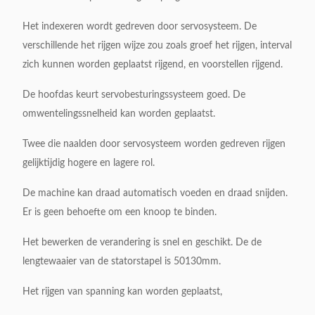
Het indexeren wordt gedreven door servosysteem. De
verschillende het rijgen wijze zou zoals groef het rijgen, interval
zich kunnen worden geplaatst rijgend, en voorstellen rijgend.
De hoofdas keurt servobesturingssysteem goed. De
omwentelingssnelheid kan worden geplaatst.
Twee die naalden door servosysteem worden gedreven rijgen
gelijktijdig hogere en lagere rol.
De machine kan draad automatisch voeden en draad snijden.
Er is geen behoefte om een knoop te binden.
Het bewerken de verandering is snel en geschikt. De de
lengtewaaier van de statorstapel is 50130mm.
Het rijgen van spanning kan worden geplaatst,