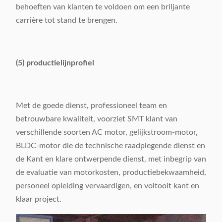
behoeften van klanten te voldoen om een briljante
carrière tot stand te brengen.
(5) productielijnprofiel
Met de goede dienst, professioneel team en
betrouwbare kwaliteit, voorziet SMT klant van
verschillende soorten AC motor, gelijkstroom-motor,
BLDC-motor die de technische raadplegende dienst en
de Kant en klare ontwerpende dienst, met inbegrip van
de evaluatie van motorkosten, productiebekwaamheid,
personeel opleiding vervaardigen, en voltooit kant en
klaar project.