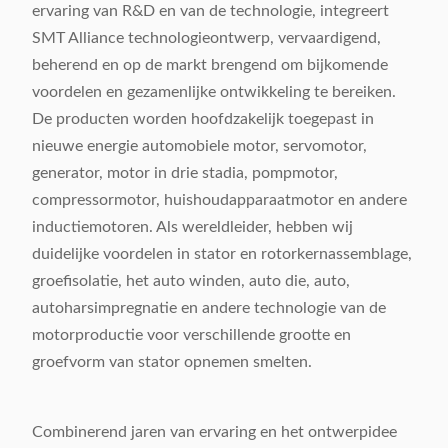
ervaring van R&D en van de technologie, integreert
SMT Alliance technologieontwerp, vervaardigend,
beherend en op de markt brengend om bijkomende
voordelen en gezamenlijke ontwikkeling te bereiken.
De producten worden hoofdzakelijk toegepast in
nieuwe energie automobiele motor, servomotor,
generator, motor in drie stadia, pompmotor,
compressormotor, huishoudapparaatmotor en andere
inductiemotoren. Als wereldleider, hebben wij
duidelijke voordelen in stator en rotorkernassemblage,
groefisolatie, het auto winden, auto die, auto,
autoharsimpregnatie en andere technologie van de
motorproductie voor verschillende grootte en
groefvorm van stator opnemen smelten.
Combinerend jaren van ervaring en het ontwerpidee