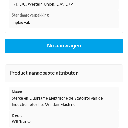
T/T, L/C, Western Union, D/A, D/P
Standaardverpakking:
Triplex vak
Nu aanvragen
Product aangepaste attributen
Naam:
Sterke en Duurzame Elektrische de Statorrol van de
Inductiemotor het Winden Machine
Kleur:
Wit/blauw