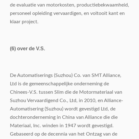
de evaluatie van motorkosten, productiebekwaamheid,
personeel opleiding vervaardigen, en voltooit kant en
klaar project.
(6) over de V.S.
De Automatiserings (Suzhou) Co. van SMT Alliance,
Ltd is de gemeenschappelijke onderneming de
Chinees-V.S. tussen Slim die de Motormateriaal van
Suzhou Vervaardigend Co., Ltd, in 2010, en Alliance-
Automatisering (Suzhou) wordt gevestigd Ltd, de
dochteronderneming in China van Alliance die die
Materiaal, Inc. winden in 1947 wordt gevestigd.
Gebaseerd op de decennia van het Ontzag van de