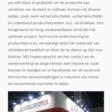
om alle beste te proberen om de productie aan
vereisten van de klant te voldoen, kunnen wij diverse
opties, zoals semi-autoproductielijn, autoproductielijn
en onbemand productiesysteem, enz. verstrekken. Ons
hoogstaand en hoog rendementteam verstrekt het
optimale project, technische ondersteuning en
productieproces, vervaardigt altijd het materiaal van
uitstekende kwaliteit en doet de na-dienst op tijd voor
klanten. Wij hopen oprecht om het contact en de
samenwerking op lange termijn met nieuwe en oude
klanten te vestigen en te handhaven om de recentste
technische verwezenlijkingen in industrie van motor
de verwerkende machines te delen.