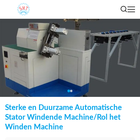
Sterke en Duurzame Automatische
Stator Windende Machine/Rol het
Winden Machine