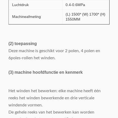
Luchtdruk
0.4-0.6MPa
(L) 1500* (W) 1700* (H)
Machineafmeting
1550MM
(2) toepassing
Deze machine is geschikt voor 2 polen, 4 polen en
6poles-rollen het winden.
(3) machine hoofdfunctie en kenmerk
Het winden het bewerken: elke machine heeft één
reeks het winden bewerkende en drie verticale
windende vormen.
De gehele reeks van het bewerken kan worden