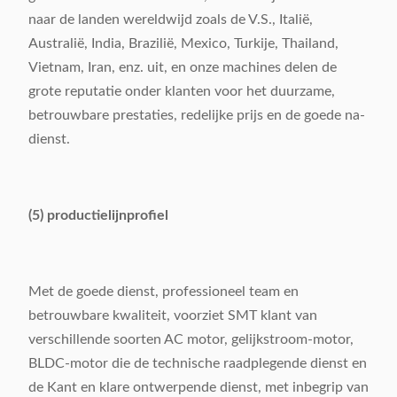
naar de landen wereldwijd zoals de V.S., Italië,
Australië, India, Brazilië, Mexico, Turkije, Thailand,
Vietnam, Iran, enz. uit, en onze machines delen de
grote reputatie onder klanten voor het duurzame,
betrouwbare prestaties, redelijke prijs en de goede na-
dienst.
(5) productielijnprofiel
Met de goede dienst, professioneel team en
betrouwbare kwaliteit, voorziet SMT klant van
verschillende soorten AC motor, gelijkstroom-motor,
BLDC-motor die de technische raadplegende dienst en
de Kant en klare ontwerpende dienst, met inbegrip van