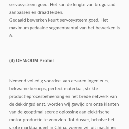
servosysteem goed. Het kan de lengte van brugdraad
aanpassen en draad leiden.
Gedaald bewerken keurt servosysteem goed. Het
maximum gedaalde segmentaantal van het bewerken is
6.
(4)
OEM/ODM-Profiel
Nemend volledig voordeel van ervaren ingenieurs,
bekwame beroeps, perfect materiaal, strikte
productieprocesbeheersing en het brede netwerk van
de dekkingsdienst, worden wij gewijd om onze klanten
van de geoptimaliseerde oplossing aan elektrische
motor productie te voorzien. Tot dusver, behalve het
grote marktaandeel in China, voeren wij uit machines