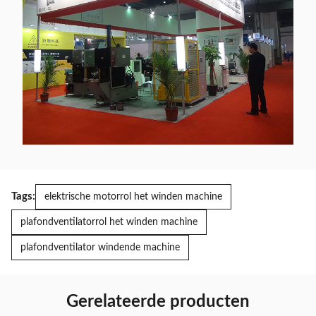
Tags:
elektrische motorrol het winden machine
plafondventilatorrol het winden machine
plafondventilator windende machine
Gerelateerde producten