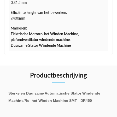
0.31.2mm
Efficiënte lengte van het bewerken:
≤400mm
Markeren:
Elektrische Motorrol het Winden Machine
,
plafondventilator windende machine
,
Duurzame Stator Windende Machine
Productbeschrijving
Sterke en Duurzame Automatische Stator Windende
Machine/Rol het Winden Machine SMT - DR450