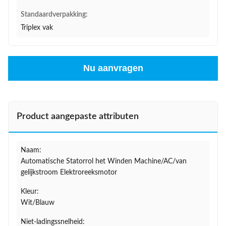
Standaardverpakking:
Triplex vak
Nu aanvragen
Product aangepaste attributen
Naam:
Automatische Statorrol het Winden Machine/AC/van
gelijkstroom Elektroreeksmotor
Kleur:
Wit/Blauw
Niet-ladingssnelheid: