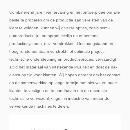
Combinerend jaren van ervaring en het ontwerpidee om alle
beste te proberen om de productie aan vereisten van de
klant te voldoen, kunnen wij diverse opties, zoals semi-
autoproductielijn, autoproductielijn en onbemand
productiesysteem, enz. verstrekken. Ons hoogstaand en
hoog rendementteam verstrekt het optimale project,
technische ondersteuning en productieproces, vervaardigt
altijd het materiaal van uitstekende kwaliteit en doet de na-
dienst op tijd voor klanten. Wij hopen oprecht om het contact
en de samenwerking op lange termijn met nieuwe en oude
klanten te vestigen en te handhaven om de recentste
technische verwezenlijkingen in industrie van motor de
verwerkende machines te delen.