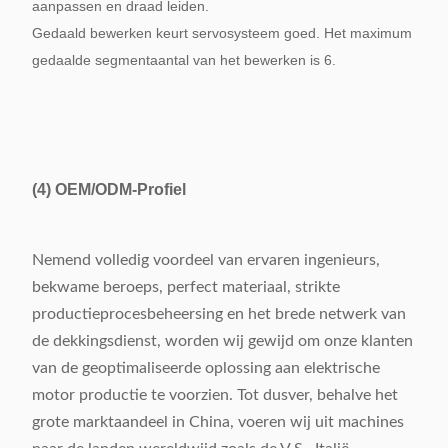
aanpassen en draad leiden.
Gedaald bewerken keurt servosysteem goed. Het maximum
gedaalde segmentaantal van het bewerken is 6.
(4)
OEM/ODM-Profiel
Nemend volledig voordeel van ervaren ingenieurs,
bekwame beroeps, perfect materiaal, strikte
productieprocesbeheersing en het brede netwerk van
de dekkingsdienst, worden wij gewijd om onze klanten
van de geoptimaliseerde oplossing aan elektrische
motor productie te voorzien. Tot dusver, behalve het
grote marktaandeel in China, voeren wij uit machines