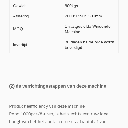
Gewicht
900kgs
Afmeting
2000*1450*1500mm
1 vastgestelde Windende
MOQ
Machine
30 dagen na de orde wordt
levertijd
bevestigd
(2) de verrichtingsstappen van deze machine
Productieefficiency van deze machine
Rond 1000pcs/8-uren, is het slechts een ruw idee,
hangt van het het aantal en de draaiaantal af van