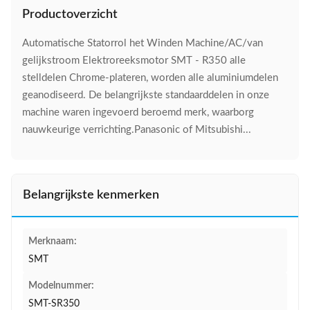
Productoverzicht
Automatische Statorrol het Winden Machine/AC/van
gelijkstroom Elektroreeksmotor SMT - R350 alle
stelldelen Chrome-plateren, worden alle aluminiumdelen
geanodiseerd. De belangrijkste standaarddelen in onze
machine waren ingevoerd beroemd merk, waarborg
nauwkeurige verrichting.Panasonic of Mitsubishi...
Belangrijkste kenmerken
Merknaam:
SMT
Modelnummer:
SMT-SR350